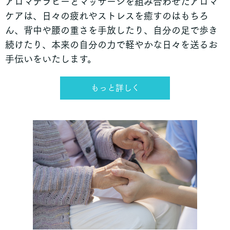
アロマテラピーとマッサージを組み合わせたアロマ
ケアは、日々の疲れやストレスを癒すのはもちろ
ん、背中や腰の重さを手放したり、自分の足で歩き
続けたり、本来の自分の力で軽やかな日々を送るお
手伝いをいたします。
もっと詳しく