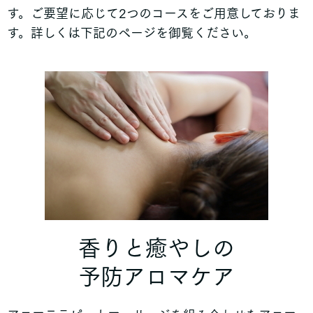
す。ご要望に応じて2つのコースをご用意しておりま
す。詳しくは下記のページを御覧ください。
香りと癒やしの
予防アロマケア