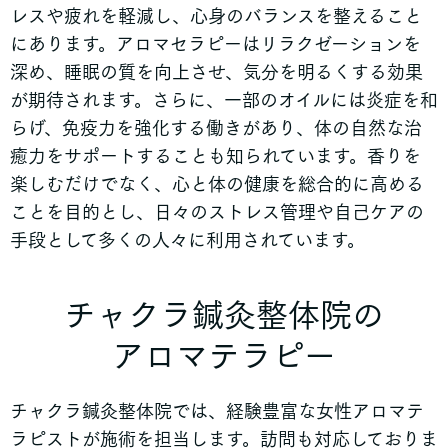
レスや疲れを軽減し、心身のバランスを整えること
にあります。アロマセラピーはリラクゼーションを
深め、睡眠の質を向上させ、気分を明るくする効果
が期待されます。さらに、一部のオイルには炎症を和
らげ、免疫力を強化する働きがあり、体の自然な治
癒力をサポートすることも知られています。香りを
楽しむだけでなく、心と体の健康を総合的に高める
ことを目的とし、日々のストレス管理や自己ケアの
手段として多くの人々に利用されています。
チャクラ鍼灸整体院の
アロマテラピー
チャクラ鍼灸整体院では、経験豊富な女性アロマテ
ラピストが施術を担当します。訪問も対応しておりま