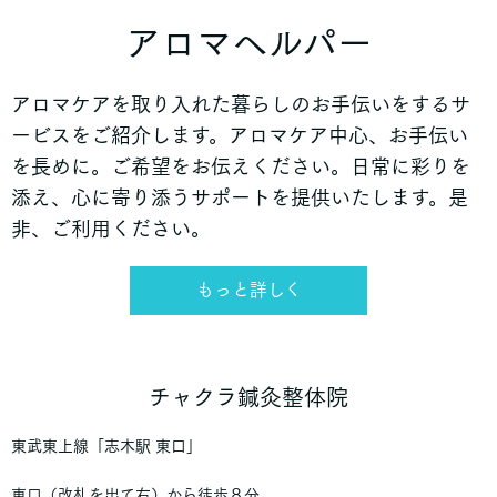
アロマヘルパー
アロマケアを取り入れた暮らしのお手伝いをするサ
ービスをご紹介します。アロマケア中心、お手伝い
を長めに。ご希望をお伝えください。日常に彩りを
添え、心に寄り添うサポートを提供いたします。是
非、ご利用ください。
もっと詳しく
チャクラ鍼灸整体院
東武東上線「志木駅 東口」
東口（改札を出て右）から徒歩８分