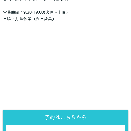
営業時間：9:30-19:00(火曜〜土曜）
日曜・月曜休業（祝日営業）
予約はこちらから