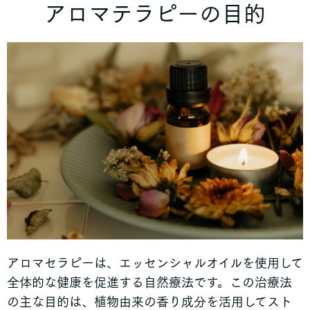
アロマテラピーの目的
アロマセラピーは、エッセンシャルオイルを使用して
全体的な健康を促進する自然療法です。この治療法
の主な目的は、植物由来の香り成分を活用してスト