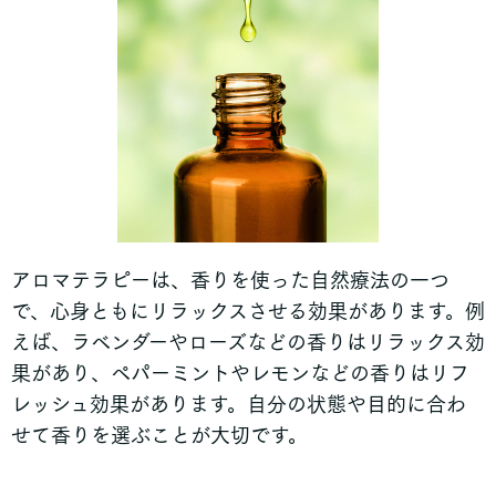
アロマテラピーは、香りを使った自然療法の一つ
で、心身ともにリラックスさせる効果があります。例
えば、ラベンダーやローズなどの香りはリラックス効
果があり、ペパーミントやレモンなどの香りはリフ
レッシュ効果があります。自分の状態や目的に合わ
せて香りを選ぶことが大切です。