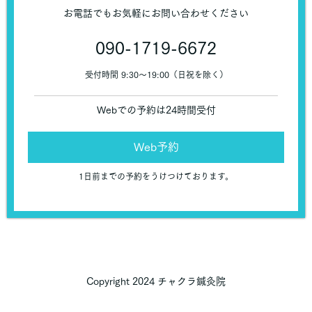
お電話でもお気軽にお問い合わせください
090-1719-6672
受付時間 9:30〜19:00（日祝を除く）
Webでの予約は24時間受付
Web予約
1日前までの予約をうけつけております。
Copyright 2024 チャクラ鍼灸院